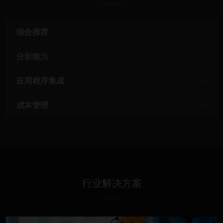
综合推荐
分析能力
应用程序集成
成本管理
行业解决方案