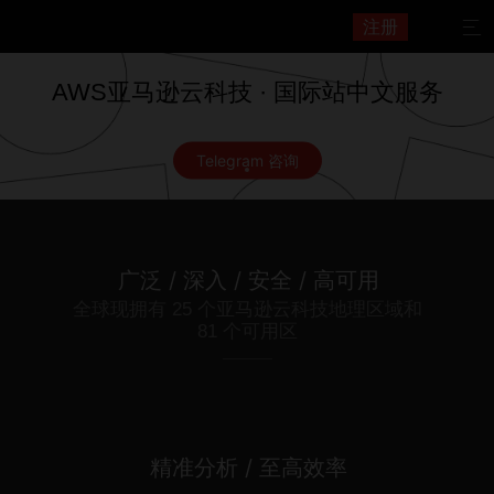
注册

AWS亚马逊云科技 · 国际站中文服务
Telegram 咨询
广泛 / 深入 / 安全 / 高可用
全球现拥有 25 个亚马逊云科技地理区域和
81 个可用区
精准分析 / 至高效率