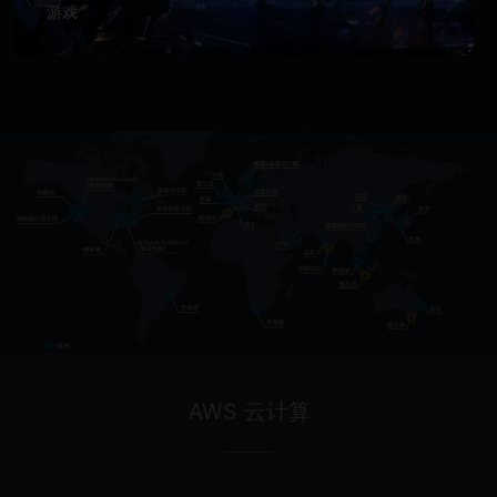
游戏
AWS 云计算