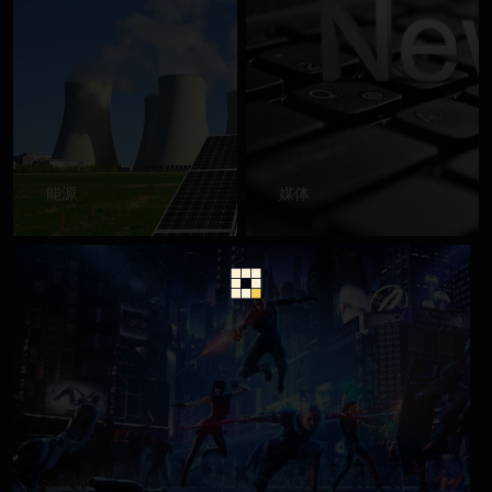
能源
媒体